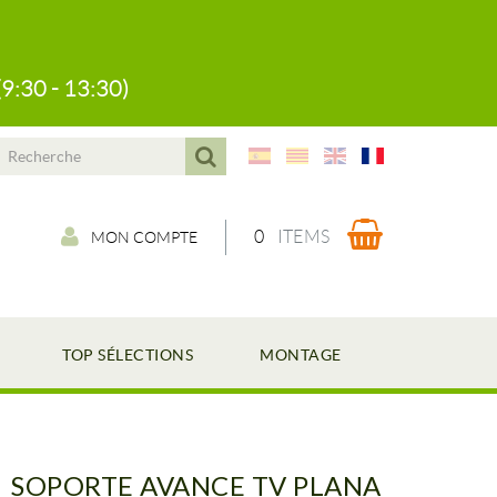
(9:30 - 13:30)
0
ITEMS
MON COMPTE
TOP SÉLECTIONS
MONTAGE
SOPORTE AVANCE TV PLANA