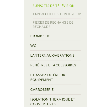
SUPPORTS DE TÉLÉVISION
TAPIS/ECHELLES D´INTERIEUR
PIÈCES DE RECHANGE DE
RECHAUDS
PLOMBERIE
WC
LANTERNAUX/AERATIONS
FENÊTRES ET ACCESSOIRES
CHASSIS/ EXTÉRIEUR
ÉQUIPEMENT
CARROSSERIE
ISOLATION THERMIQUE ET
COUVERTURES