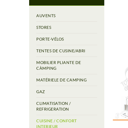
AUVENTS
STORES
PORTE-VÉLOS
TENTES DE CUSINE/ABRI
MOBILIER PLIANTE DE
CÀMPING
MATÉRIELE DE CAMPING
GAZ
CLIMATISATION /
REFRIGERATION
CUISINE / CONFORT
INTERIEUR