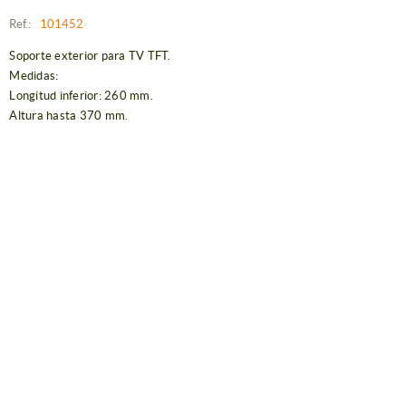
Ref.:
101452
Soporte exterior para TV TFT.
Medidas:
Longitud inferior: 260 mm.
Altura hasta 370 mm.