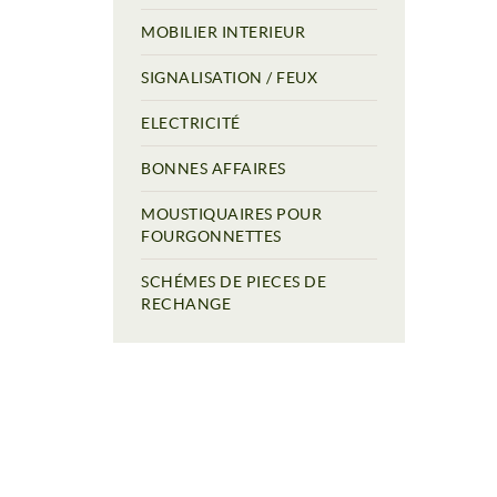
MOBILIER INTERIEUR
SIGNALISATION / FEUX
ELECTRICITÉ
BONNES AFFAIRES
MOUSTIQUAIRES POUR
FOURGONNETTES
SCHÉMES DE PIECES DE
RECHANGE