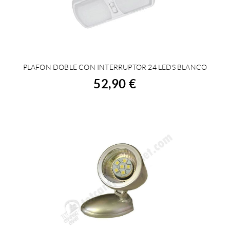
PLAFON DOBLE CON INTERRUPTOR 24 LEDS BLANCO
ACHETER
52,90 €