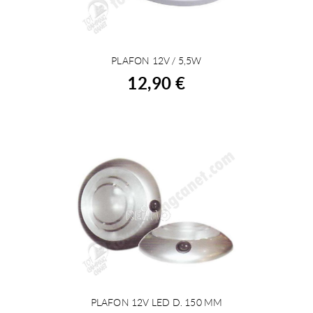
PLAFON 12V / 5,5W
ACHETER
12,90 €
PLAFON 12V LED D. 150 MM
ACHETER