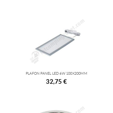
PLAFON PANEL LED 6W 100X200MM
ACHETER
32,75 €