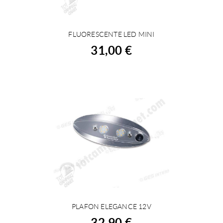
FLUORESCENTE LED MINI
ACHETER
31,00 €
PLAFON ELEGANCE 12V
ACHETER
32,90 €