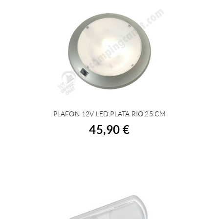
PLAFON 12V LED PLATA RIO 25 CM
ACHETER
45,90 €