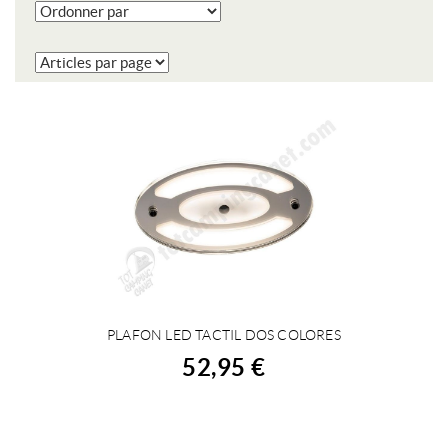
PLAFON LED TACTIL DOS COLORES
ACHETER
52,95 €