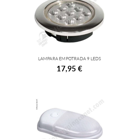
LAMPARA EMPOTRADA 9 LEDS
ACHETER
17,95 €