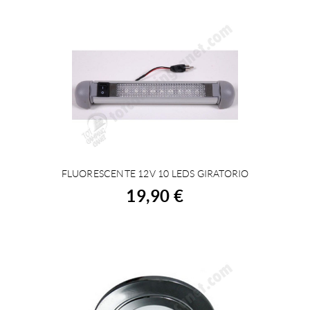
FLUORESCENTE 12V 10 LEDS GIRATORIO
ACHETER
19,90 €