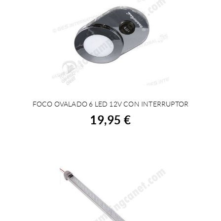
FOCO OVALADO 6 LED 12V CON INTERRUPTOR
ACHETER
19,95 €