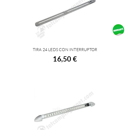
TIRA 24 LEDS CON INTERRUPTOR
ACHETER
16,50 €