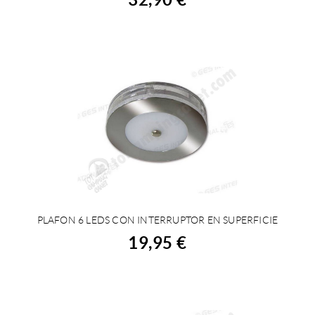
PLAFON 6 LEDS CON INTERRUPTOR EN SUPERFICIE
ACHETER
19,95 €