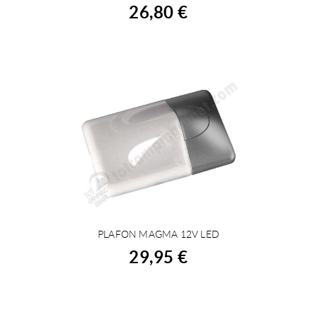
26,80 €
PLAFON MAGMA 12V LED
ACHETER
29,95 €