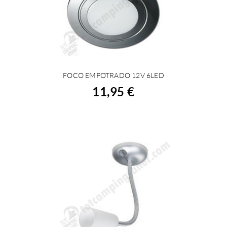
FOCO EMPOTRADO 12V 6LED
ACHETER
11,95 €