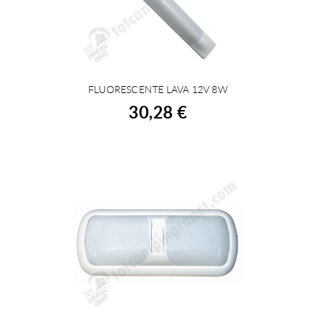
FLUORESCENTE LAVA 12V 8W
ACHETER
30,28 €