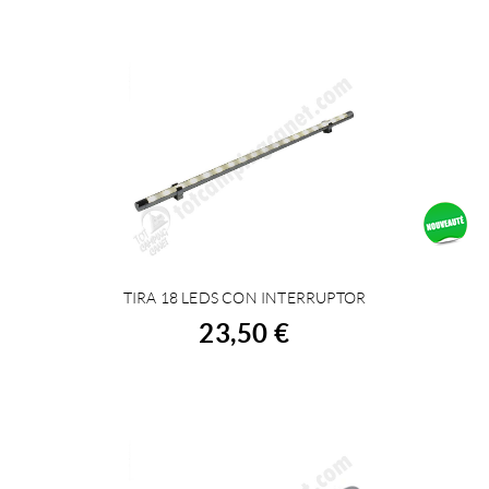
TIRA 18 LEDS CON INTERRUPTOR
ACHETER
23,50 €