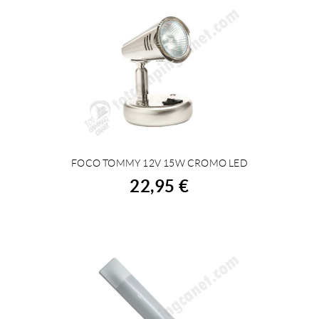
FOCO TOMMY 12V 15W CROMO LED
ACHETER
22,95 €