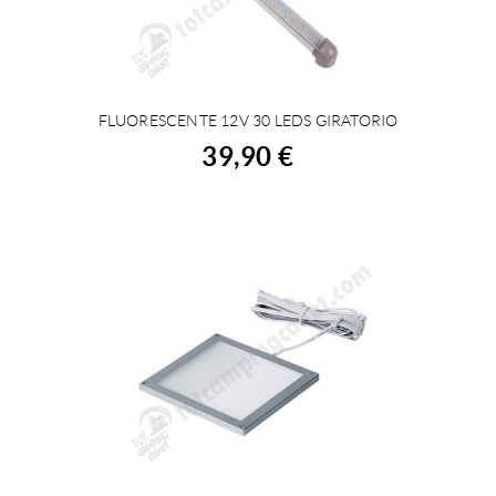
FLUORESCENTE 12V 30 LEDS GIRATORIO
ACHETER
39,90 €