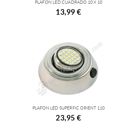
PLAFON LED CUADRADO 10 X 10
ACHETER
13,99 €
PLAFON LED SUPERFIC ORIENT 110
ACHETER
23,95 €