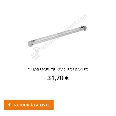
FLUORESCENTE 12V 9LEDS RAYLED
ACHETER
31,70 €
RETOUR À LA LISTE