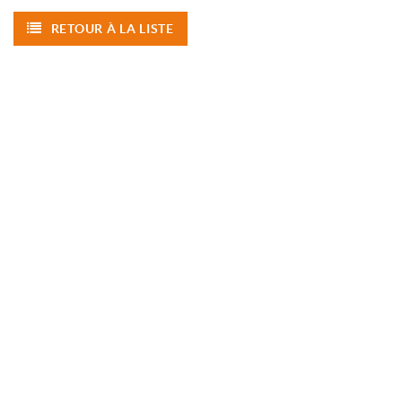
RETOUR À LA LISTE