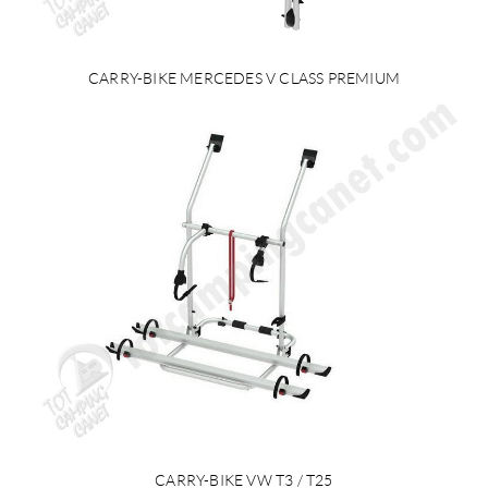
CARRY-BIKE MERCEDES V CLASS PREMIUM
CARRY-BIKE VW T3 / T25