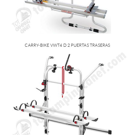
CARRY-BIKE VWT4 D 2 PUERTAS TRASERAS