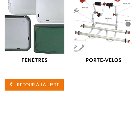
FENÊTRES
PORTE-VELOS
RETOUR À LA LISTE