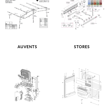
AUVENTS
STORES