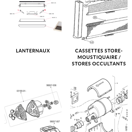
LANTERNAUX
CASSETTES STORE-
MOUSTIQUAIRE /
STORES OCCULTANTS