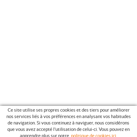
Ce site utilise ses propres cookies et des tiers pour améliorer
nos services liés à vos préférences en analysant vos habitudes
de navigation. Si vous continuez à naviguer, nous considérons
que vous avez accepté l'utilisation de celui-ci. Vous pouvez en
GUIDE DES ACHATS
apprendre plus sur notre
politique de cookies ici
.