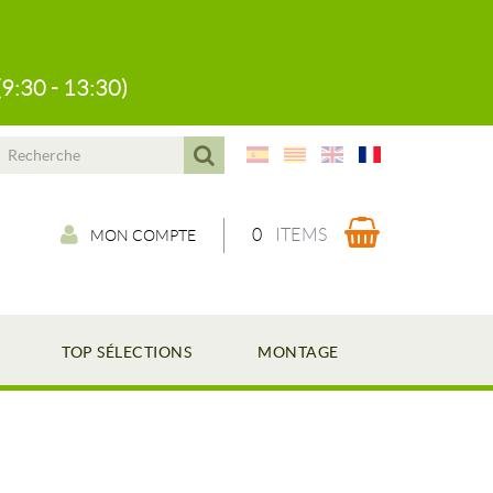
(9:30 - 13:30)
0
ITEMS
MON COMPTE
TOP SÉLECTIONS
MONTAGE