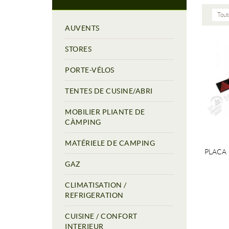
Tout
AUVENTS
STORES
PORTE-VÉLOS
TENTES DE CUSINE/ABRI
MOBILIER PLIANTE DE
CÀMPING
MATÉRIELE DE CAMPING
PLACA
GAZ
CLIMATISATION /
REFRIGERATION
CUISINE / CONFORT
INTERIEUR