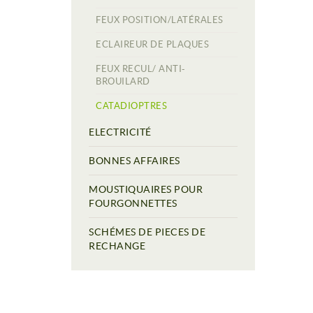
FEUX POSITION/LATÉRALES
ECLAIREUR DE PLAQUES
FEUX RECUL/ ANTI-
BROUILARD
CATADIOPTRES
ELECTRICITÉ
BONNES AFFAIRES
MOUSTIQUAIRES POUR
FOURGONNETTES
SCHÉMES DE PIECES DE
RECHANGE