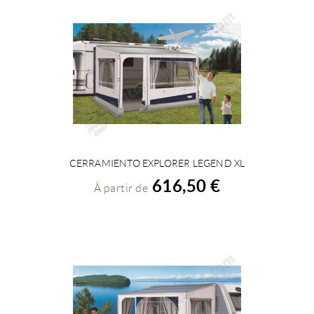
CERRAMIENTO EXPLORER LEGEND XL
VOIR LES DÉTAILS
616,50 €
À partir de