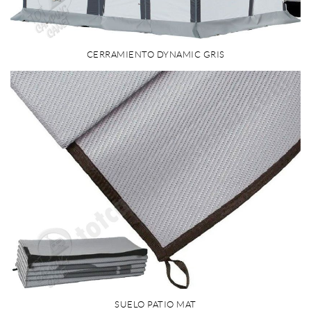
CERRAMIENTO DYNAMIC GRIS
SUELO PATIO MAT