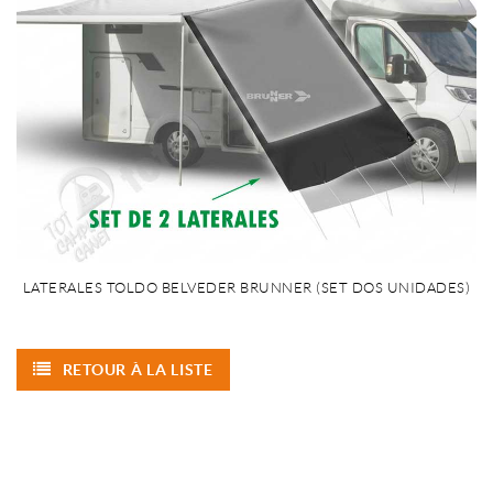
LATERALES TOLDO BELVEDER BRUNNER (SET DOS UNIDADES)
RETOUR À LA LISTE