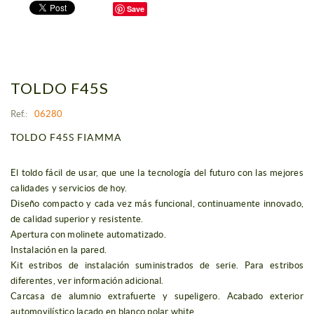
Save
TOLDO F45S
Ref.:
06280
TOLDO F45S FIAMMA
El toldo fácil de usar, que une la tecnología del futuro con las mejores
calidades y servicios de hoy.
Diseño compacto y cada vez más funcional, continuamente innovado,
de calidad superior y resistente.
Apertura con molinete automatizado.
Instalación en la pared.
Kit estribos de instalación suministrados de serie. Para estribos
diferentes, ver información adicional.
Carcasa de alumnio extrafuerte y supeligero. Acabado exterior
automovilístico lacado en blanco polar white.