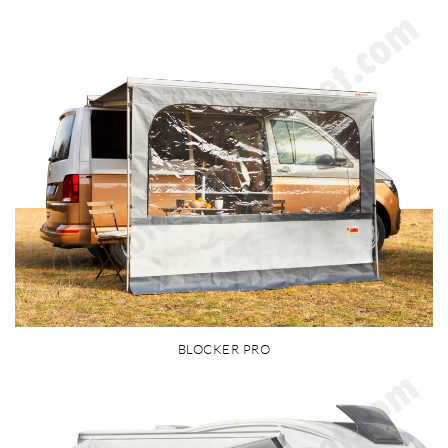
BLOCKER PRO