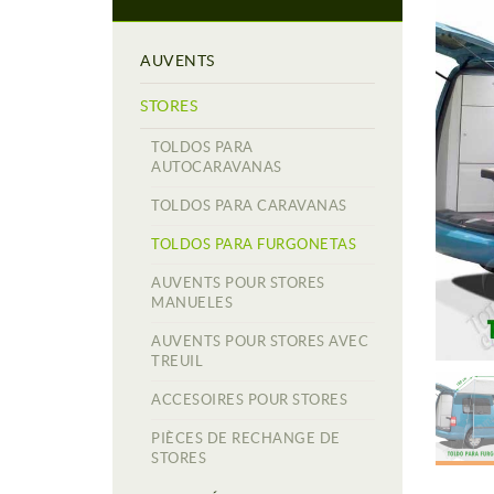
AUVENTS
STORES
TOLDOS PARA
AUTOCARAVANAS
TOLDOS PARA CARAVANAS
TOLDOS PARA FURGONETAS
AUVENTS POUR STORES
MANUELES
AUVENTS POUR STORES AVEC
TREUIL
ACCESOIRES POUR STORES
PIÈCES DE RECHANGE DE
STORES