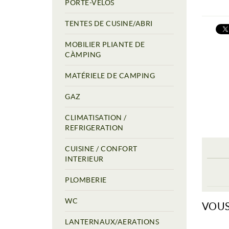
PORTE-VÉLOS
TENTES DE CUSINE/ABRI
MOBILIER PLIANTE DE
CÀMPING
MATÉRIELE DE CAMPING
GAZ
CLIMATISATION /
REFRIGERATION
CUISINE / CONFORT
INTERIEUR
PLOMBERIE
WC
VOUS
LANTERNAUX/AERATIONS