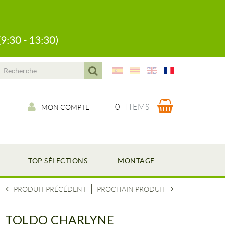
(9:30 - 13:30)
0
ITEMS
MON COMPTE
TOP SÉLECTIONS
MONTAGE
PRODUIT PRÉCÉDENT
PROCHAIN PRODUIT
TOLDO CHARLYNE