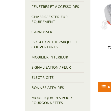
FENÊTRES ET ACCESSOIRES
CHASSIS/ EXTÉRIEUR
ÉQUIPEMENT
CARROSSERIE
ISOLATION THERMIQUE ET
COUVERTURES
T
MOBILIER INTERIEUR
SIGNALISATION / FEUX
ELECTRICITÉ
R
BONNES AFFAIRES
MOUSTIQUAIRES POUR
FOURGONNETTES