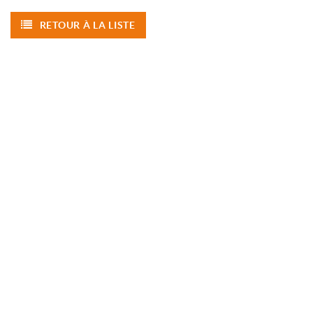
RETOUR À LA LISTE