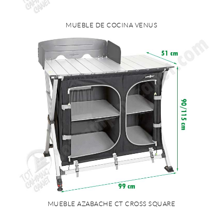
MUEBLE DE COCINA VENUS
MUEBLE AZABACHE CT CROSS SQUARE